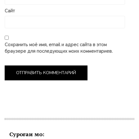
Сайт
Сохранить моё имя, email и адрес сайта в этом
браузере для последующих моих комментариев.
Суроғаи мо: