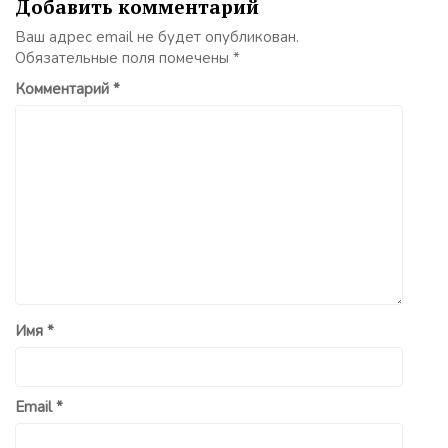
Добавить комментарий
Ваш адрес email не будет опубликован.
Обязательные поля помечены
*
Комментарий
*
Имя
*
Email
*