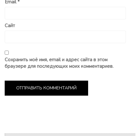
Email
*
Сайт
Сохранить моё имя, email и адрес сайта в этом
браузере для последующих моих комментариев.