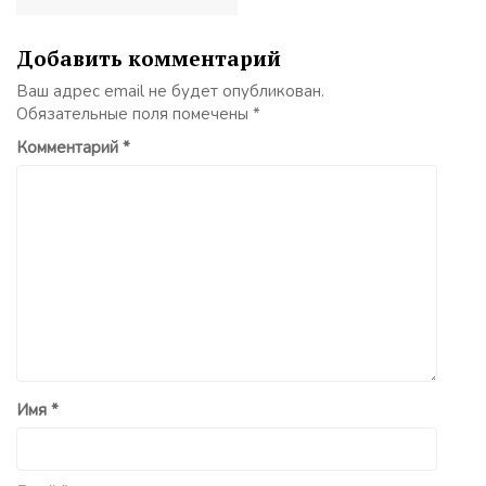
Добавить комментарий
Ваш адрес email не будет опубликован.
Обязательные поля помечены
*
Комментарий
*
Имя
*