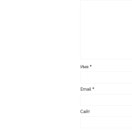
Имя
*
Email
*
Сайт