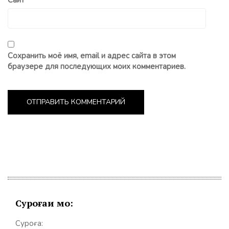
Сохранить моё имя, email и адрес сайта в этом
браузере для последующих моих комментариев.
Суроғаи мо:
Суроға: