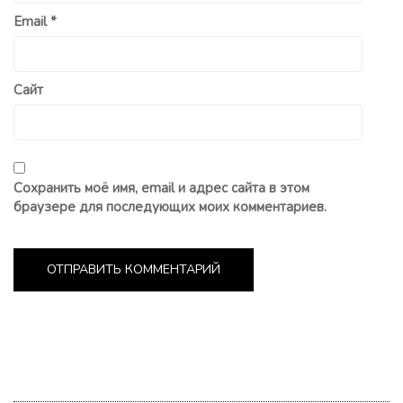
Email
*
Сайт
Сохранить моё имя, email и адрес сайта в этом
браузере для последующих моих комментариев.