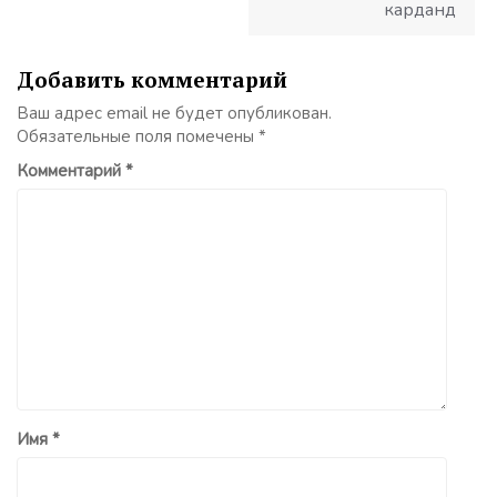
карданд
Добавить комментарий
Ваш адрес email не будет опубликован.
Обязательные поля помечены
*
Комментарий
*
Имя
*