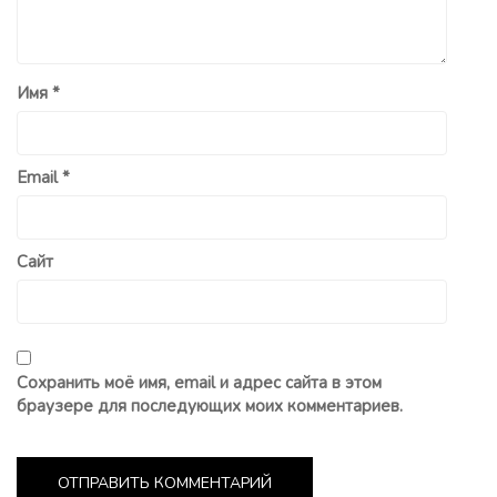
Имя
*
Email
*
Сайт
Сохранить моё имя, email и адрес сайта в этом
браузере для последующих моих комментариев.