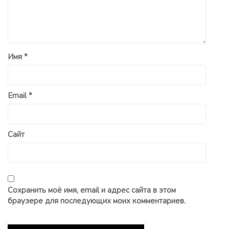
Имя
*
Email
*
Сайт
Сохранить моё имя, email и адрес сайта в этом
браузере для последующих моих комментариев.