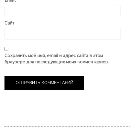
Email
*
Сайт
Сохранить моё имя, email и адрес сайта в этом
браузере для последующих моих комментариев.