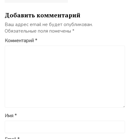
Добавить комментарий
Ваш адрес email не будет опубликован.
Обязательные поля помечены
*
Комментарий
*
Имя
*