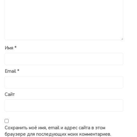
Имя
*
Email
*
Сайт
Сохранить моё имя, email и адрес сайта в этом
браузере для последующих моих комментариев.