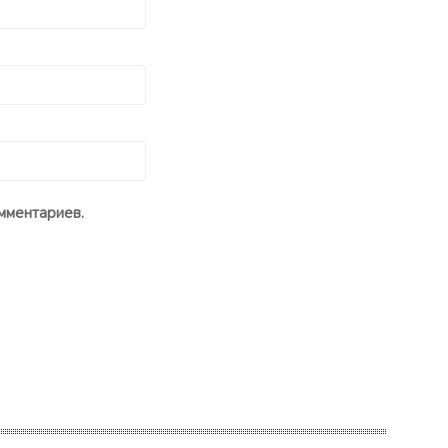
мментариев.