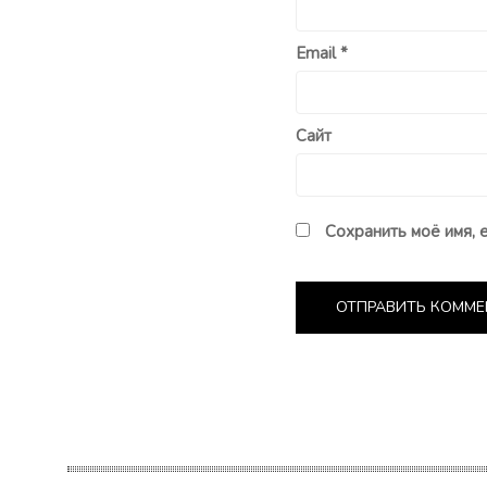
Email
*
Сайт
Сохранить моё имя, 