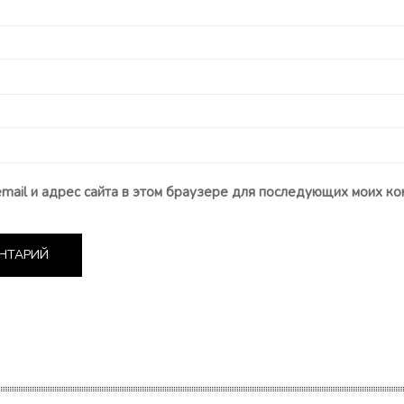
email и адрес сайта в этом браузере для последующих моих ко