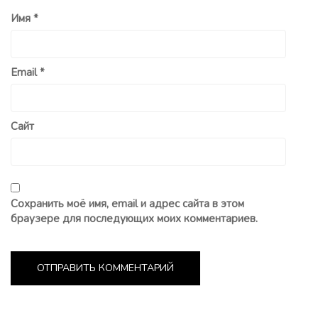
Имя
*
Email
*
Сайт
Сохранить моё имя, email и адрес сайта в этом
браузере для последующих моих комментариев.