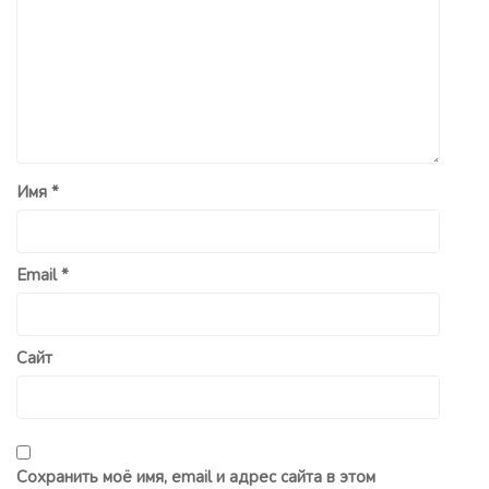
Имя
*
Email
*
Сайт
Сохранить моё имя, email и адрес сайта в этом