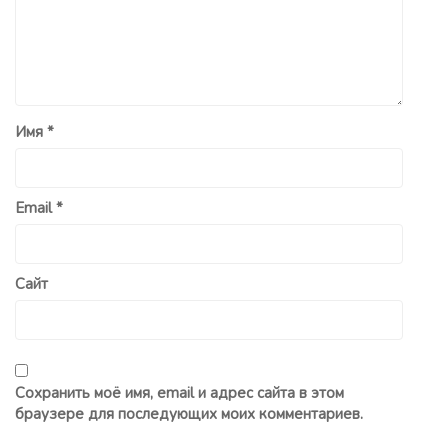
Имя
*
Email
*
Сайт
Сохранить моё имя, email и адрес сайта в этом
браузере для последующих моих комментариев.