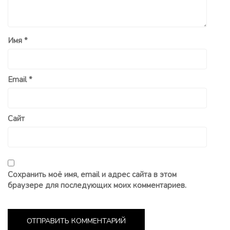
Имя
*
Email
*
Сайт
Сохранить моё имя, email и адрес сайта в этом
браузере для последующих моих комментариев.