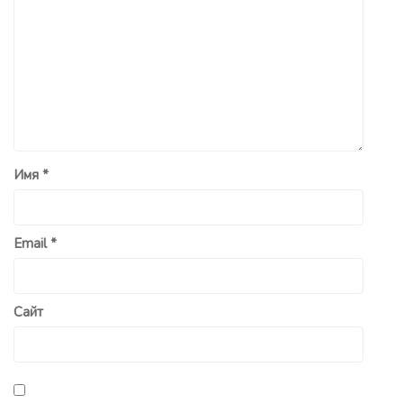
Имя
*
Email
*
Сайт