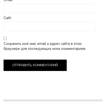
Email
*
Сайт
Сохранить моё имя, email и адрес сайта в этом
браузере для последующих моих комментариев.