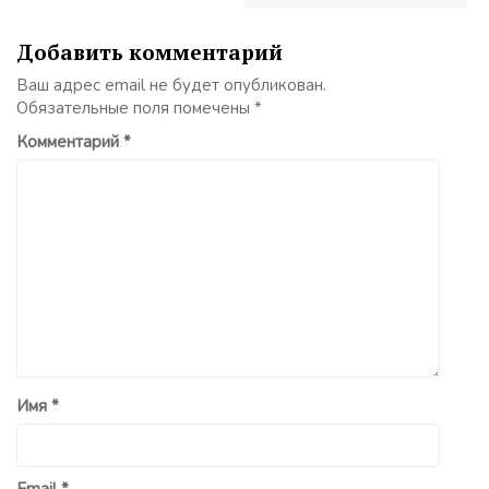
Добавить комментарий
Ваш адрес email не будет опубликован.
Обязательные поля помечены
*
Комментарий
*
Имя
*