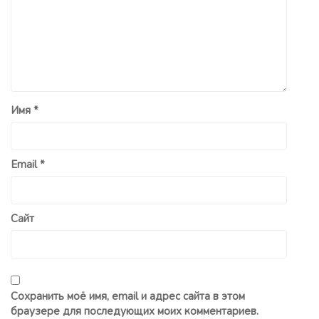
Имя
*
Email
*
Сайт
Сохранить моё имя, email и адрес сайта в этом
браузере для последующих моих комментариев.