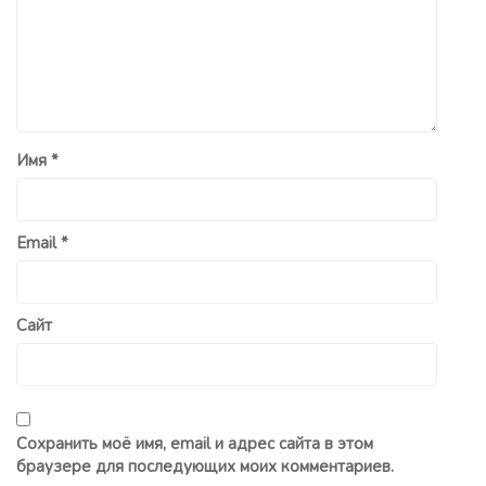
Имя
*
Email
*
Сайт
Сохранить моё имя, email и адрес сайта в этом
браузере для последующих моих комментариев.