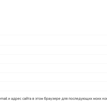
email и адрес сайта в этом браузере для последующих моих ко