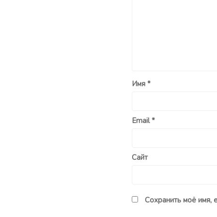
Имя
*
Email
*
Сайт
Сохранить моё имя, 