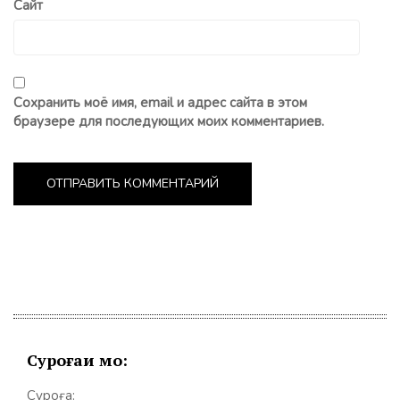
Сайт
Сохранить моё имя, email и адрес сайта в этом
браузере для последующих моих комментариев.
Суроғаи мо:
Суроға: