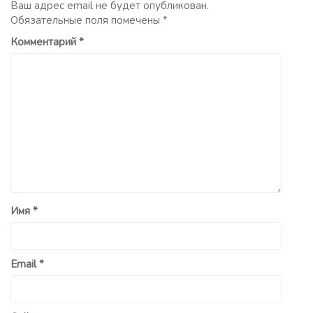
Ваш адрес email не будет опубликован.
Обязательные поля помечены
*
Комментарий
*
Имя
*
Email
*