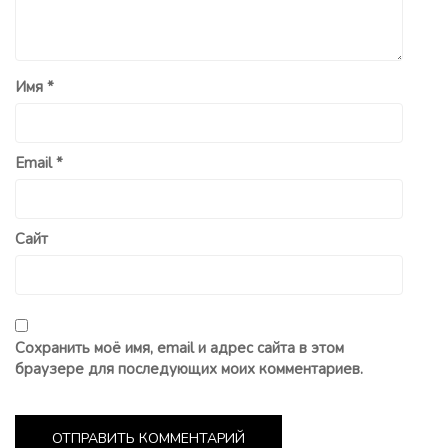
Имя
*
Email
*
Сайт
Сохранить моё имя, email и адрес сайта в этом
браузере для последующих моих комментариев.