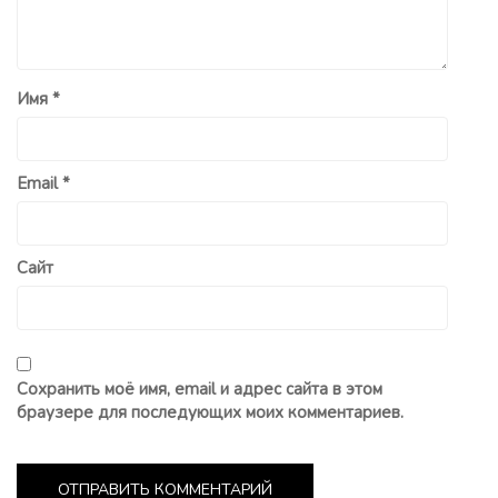
Имя
*
Email
*
Сайт
Сохранить моё имя, email и адрес сайта в этом
браузере для последующих моих комментариев.