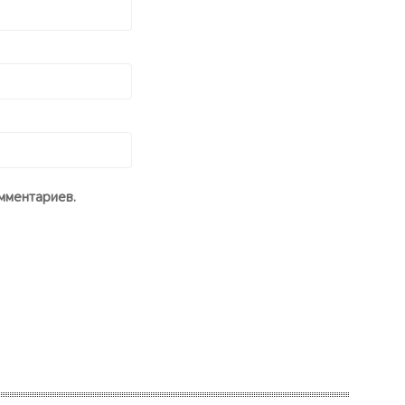
мментариев.