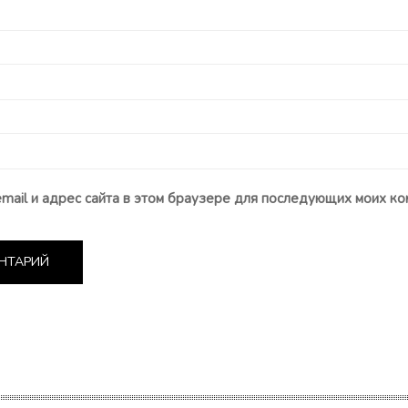
email и адрес сайта в этом браузере для последующих моих ко