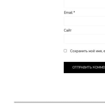
Email
*
Сайт
Сохранить моё имя, 