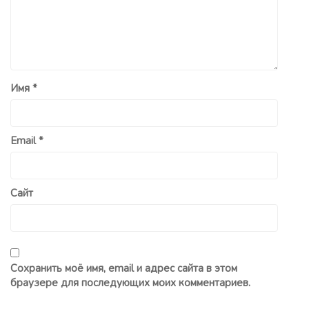
Имя
*
Email
*
Сайт
Сохранить моё имя, email и адрес сайта в этом
браузере для последующих моих комментариев.