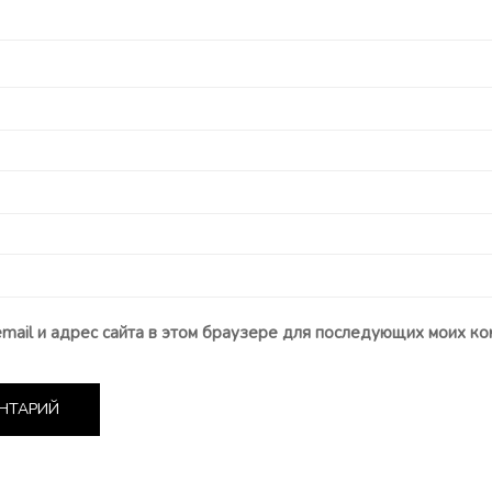
email и адрес сайта в этом браузере для последующих моих ко