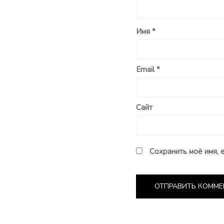
Имя
*
Email
*
Сайт
Сохранить моё имя, 