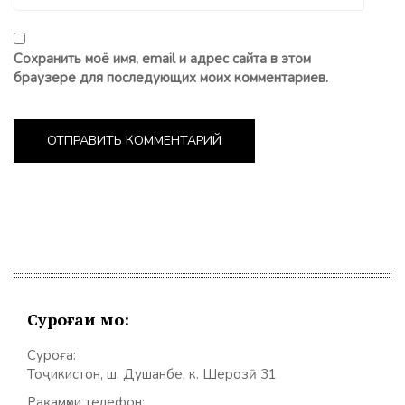
Сохранить моё имя, email и адрес сайта в этом
браузере для последующих моих комментариев.
Суроғаи мо:
Суроға:
Тоҷикистон, ш. Душанбе, к. Шерозӣ 31
Рақамҳои телефон: