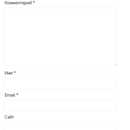
Комментарий
*
Имя
*
Email
*
Сайт