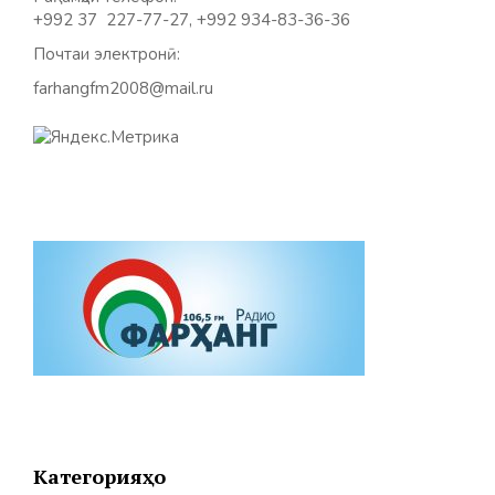
+992 37 227-77-27, +992 934-83-36-36
Почтаи электронӣ:
farhangfm2008@mail.ru
Категорияҳо