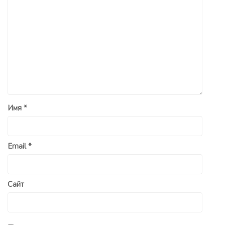
Имя
*
Email
*
Сайт