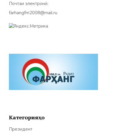
Почтаи электронӣ:
farhangfm2008@mail.ru
Категорияҳо
Президент