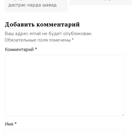
дастрас карда шавад
Добавить комментарий
Ваш адрес email не будет опубликован.
Обязательные поля помечены
*
Комментарий
*
Имя
*