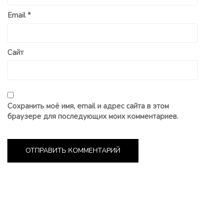
Email
*
Сайт
Сохранить моё имя, email и адрес сайта в этом
браузере для последующих моих комментариев.