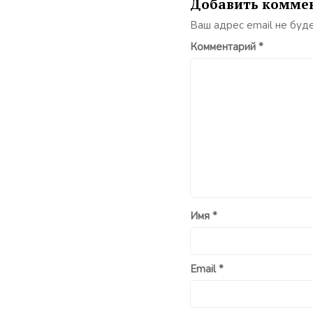
Добавить комме
Ваш адрес email не буд
Комментарий
*
Имя
*
Email
*