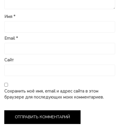
Имя
*
Email
*
Сайт
Сохранить моё имя, email и адрес сайта в этом
браузере для последующих моих комментариев.