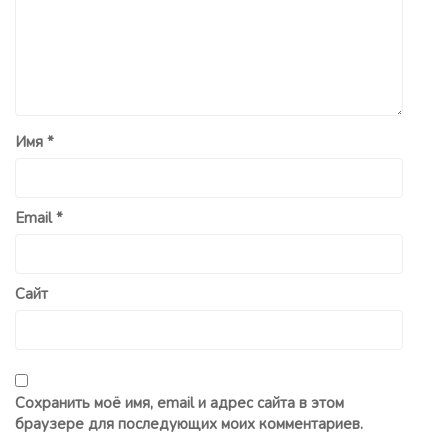
Имя
*
Email
*
Сайт
Сохранить моё имя, email и адрес сайта в этом
браузере для последующих моих комментариев.