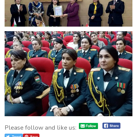
Please follow and like us: