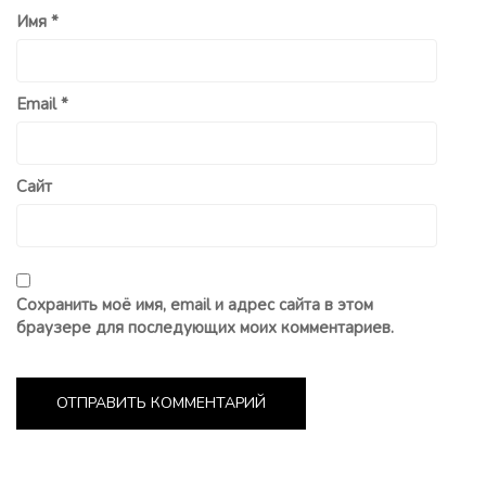
Имя
*
Email
*
Сайт
Сохранить моё имя, email и адрес сайта в этом
браузере для последующих моих комментариев.