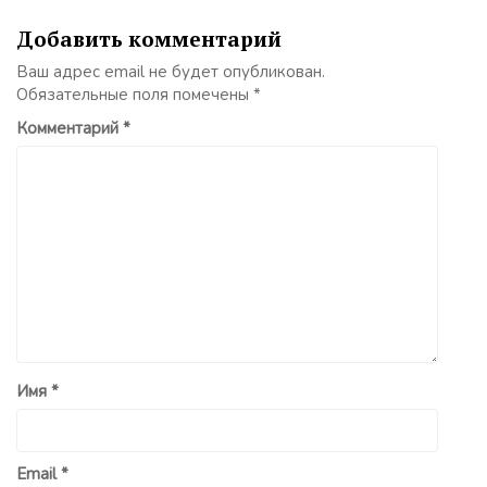
Добавить комментарий
Ваш адрес email не будет опубликован.
Обязательные поля помечены
*
Комментарий
*
Имя
*
Email
*