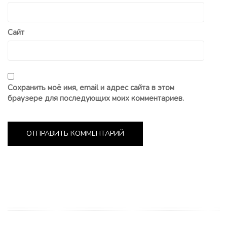
Сайт
Сохранить моё имя, email и адрес сайта в этом
браузере для последующих моих комментариев.