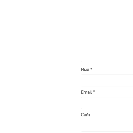
Имя
*
Email
*
Сайт