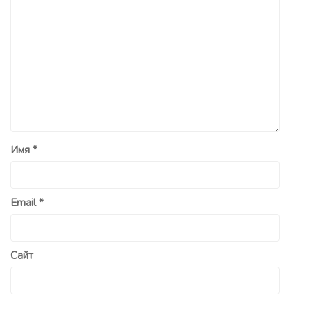
Имя
*
Email
*
Сайт