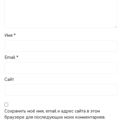
Имя
*
Email
*
Сайт
Сохранить моё имя, email и адрес сайта в этом
браузере для последующих моих комментариев.