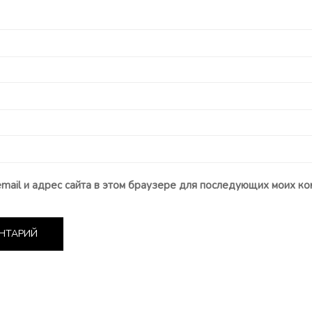
email и адрес сайта в этом браузере для последующих моих ко