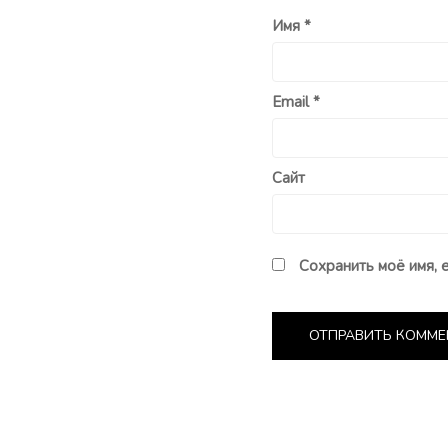
Имя
*
Email
*
Сайт
Сохранить моё имя, 