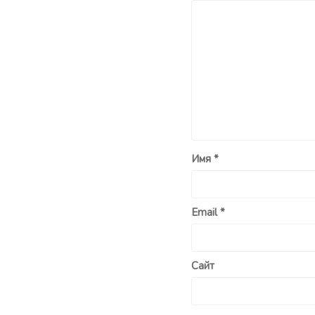
Имя
*
Email
*
Сайт