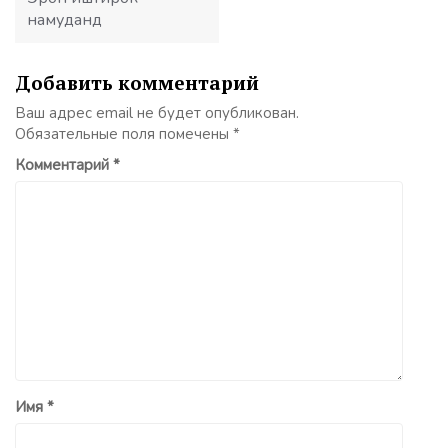
намуданд
Добавить комментарий
Ваш адрес email не будет опубликован.
Обязательные поля помечены
*
Комментарий
*
Имя
*