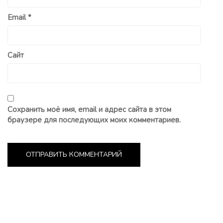
Email
*
Сайт
Сохранить моё имя, email и адрес сайта в этом
браузере для последующих моих комментариев.