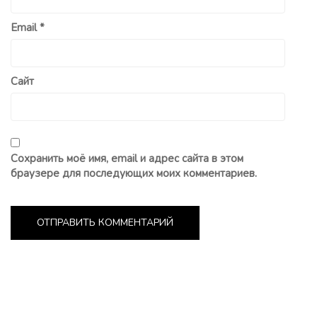
Email
*
Сайт
Сохранить моё имя, email и адрес сайта в этом
браузере для последующих моих комментариев.