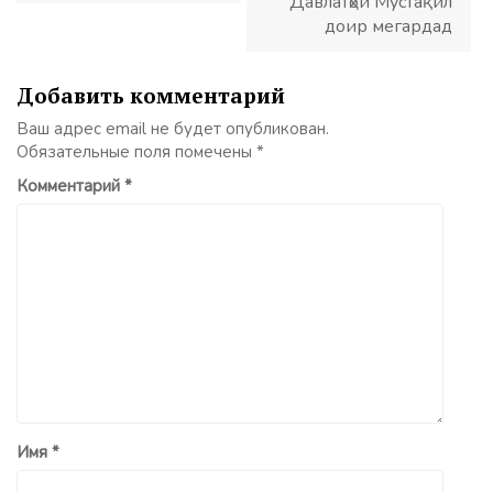
Давлатҳои Мустақил
доир мегардад
Добавить комментарий
Ваш адрес email не будет опубликован.
Обязательные поля помечены
*
Комментарий
*
Имя
*