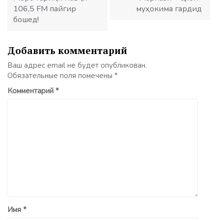
106,5 FM пайгир
муҳокима гардид
бошед!
Добавить комментарий
Ваш адрес email не будет опубликован.
Обязательные поля помечены
*
Комментарий
*
Имя
*