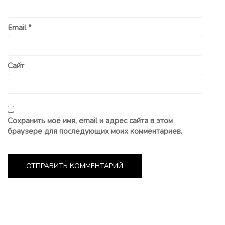
Email
*
Сайт
Сохранить моё имя, email и адрес сайта в этом
браузере для последующих моих комментариев.