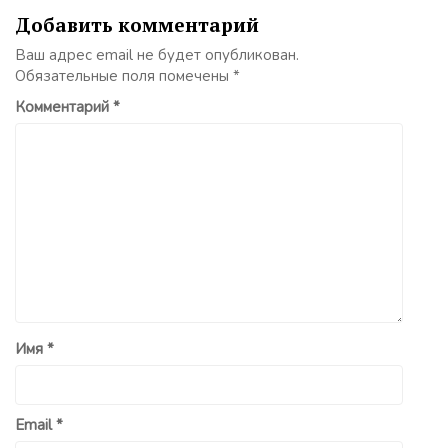
Добавить комментарий
Ваш адрес email не будет опубликован.
Обязательные поля помечены
*
Комментарий
*
Имя
*
Email
*