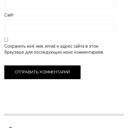
Сайт
Сохранить моё имя, email и адрес сайта в этом
браузере для последующих моих комментариев.