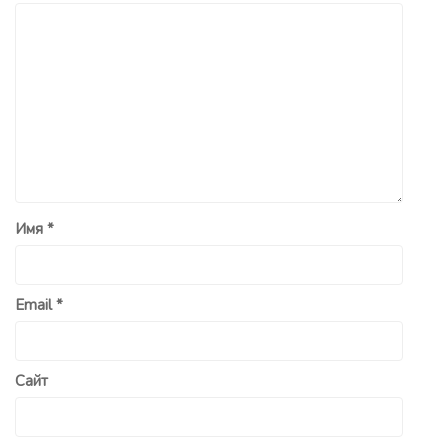
Имя
*
Email
*
Сайт