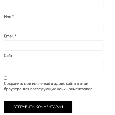
Имя
*
Email
*
Сайт
Сохранить моё имя, email и адрес сайта в этом
браузере для последующих моих комментариев.