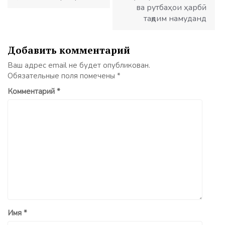
ва рутбаҳои ҳарбӣ
тақдим намуданд
Добавить комментарий
Ваш адрес email не будет опубликован.
Обязательные поля помечены
*
Комментарий
*
Имя
*