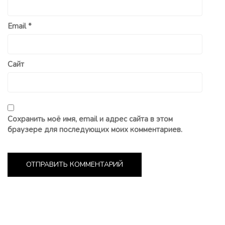
Email
*
Сайт
Сохранить моё имя, email и адрес сайта в этом
браузере для последующих моих комментариев.