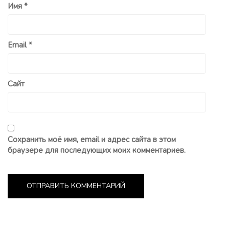
Имя
*
Email
*
Сайт
Сохранить моё имя, email и адрес сайта в этом
браузере для последующих моих комментариев.