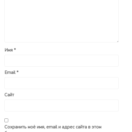
Имя
*
Email
*
Сайт
Сохранить моё имя, email и адрес сайта в этом