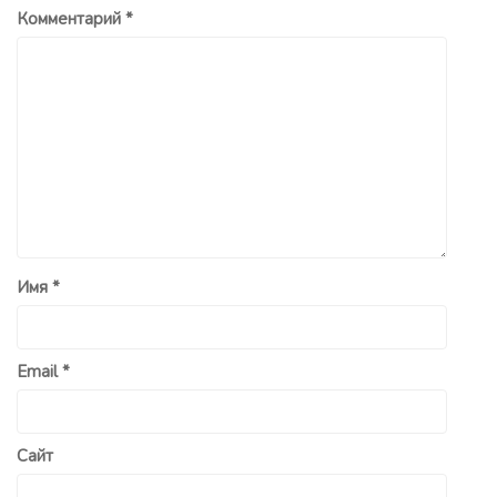
Комментарий
*
Имя
*
Email
*
Сайт