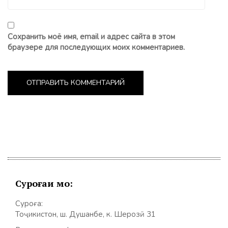
Сохранить моё имя, email и адрес сайта в этом
браузере для последующих моих комментариев.
Суроғаи мо:
Суроға:
Тоҷикистон, ш. Душанбе, к. Шерозӣ 31