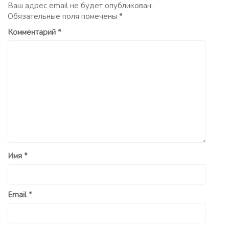
Ваш адрес email не будет опубликован.
Обязательные поля помечены
*
Комментарий
*
Имя
*
Email
*