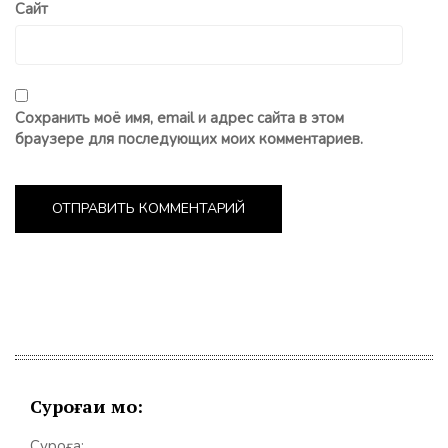
Сайт
Сохранить моё имя, email и адрес сайта в этом
браузере для последующих моих комментариев.
Суроғаи мо:
Суроға: