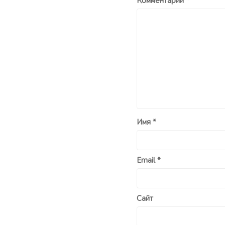
Комментарий
*
Имя
*
Email
*
Сайт